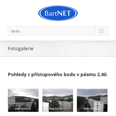
Go to...
Fotogalerie
Pohledy z přístupového bodu v pásmu 2,4G